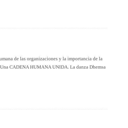
umana de las organizaciones y la importancia de la
hemsa. Una CADENA HUMANA UNIDA. La danza Dhemsa