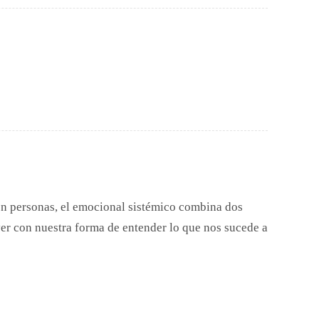
en personas, el emocional sistémico combina dos
er con nuestra forma de entender lo que nos sucede a