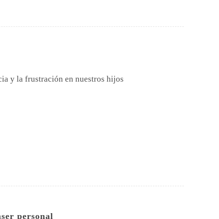
ia y la frustración en nuestros hijos
nser personal