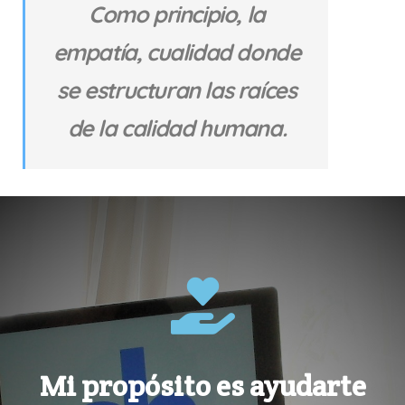
Como principio, la
empatía, cualidad donde
se estructuran las raíces
de la calidad humana.
Mi propósito es ayudarte