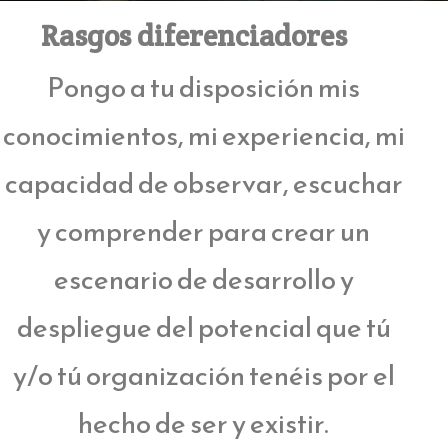
Rasgos diferenciadores
Pongo a tu disposición mis
conocimientos, mi experiencia, mi
capacidad de observar, escuchar
y comprender para crear un
escenario de desarrollo y
despliegue del potencial que tú
y/o tú organización tenéis por el
hecho de ser y existir.