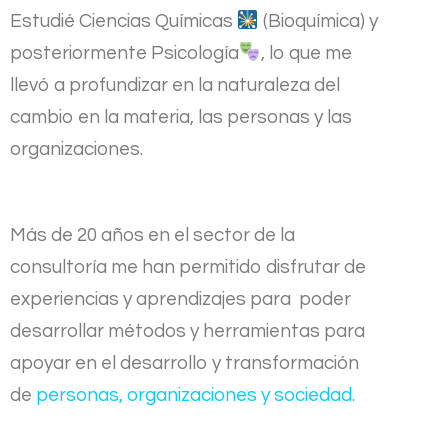
Estudié Ciencias Químicas
(Bioquímica) y
posteriormente Psicología
, lo que me
llevó a profundizar en la naturaleza del
cambio en la materia, las personas y las
organizaciones.
Más de 20 años en el sector de la
consultoría me han permitido disfrutar de
experiencias y aprendizajes para poder
desarrollar métodos y herramientas para
apoyar en el desarrollo y transformación
de
personas, organizaciones y sociedad.