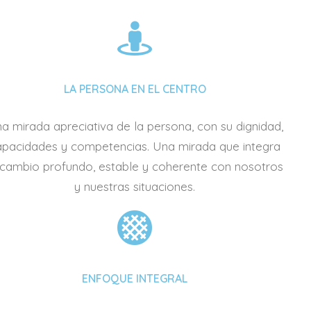
LA PERSONA EN EL CENTRO
a mirada apreciativa de la persona, con su dignidad,
apacidades y competencias. Una mirada que integra
 cambio profundo, estable y coherente con nosotros
y nuestras situaciones.
ENFOQUE INTEGRAL