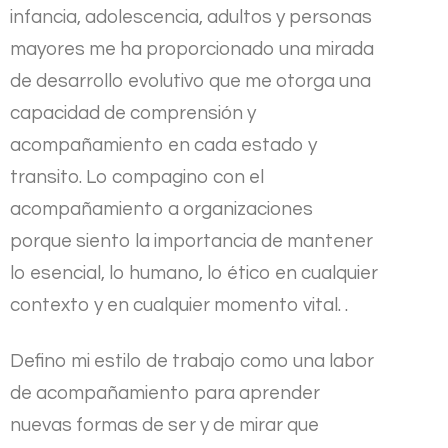
infancia, adolescencia, adultos y personas
mayores me ha proporcionado una mirada
de desarrollo evolutivo que me otorga una
capacidad de comprensión y
acompañamiento en cada estado y
transito. Lo compagino con el
acompañamiento a organizaciones
porque siento la importancia de mantener
lo esencial, lo humano, lo ético en cualquier
contexto y en cualquier momento vital. .
Defino mi estilo de trabajo como una labor
de acompañamiento para aprender
nuevas formas de ser y de mirar que