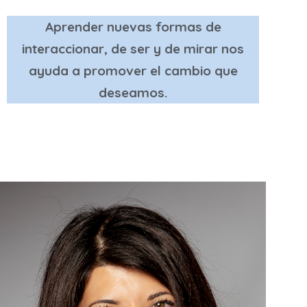
Aprender nuevas formas de
interaccionar, de ser y de mirar nos
ayuda a promover el cambio que
deseamos.