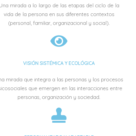
Una mirada a lo largo de las etapas del ciclo de la
vida de la persona en sus diferentes contextos
(personal, familiar, organizacional y social).
VISIÓN SISTÉMICA Y ECOLÓGICA
a mirada que integra a las personas y los procesos
sicosociales que emergen en las interacciones entre
personas, organización y sociedad.