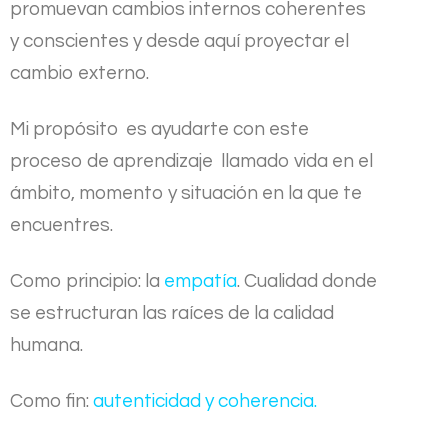
promuevan cambios internos coherentes
y conscientes y desde aquí proyectar el
cambio externo.
Mi propósito es ayudarte con este
proceso de aprendizaje llamado vida en el
ámbito, momento y situación en la que te
encuentres.
Como principio: la
empatía
. Cualidad donde
se estructuran las raíces de la calidad
humana.
Como fin:
autenticidad y coherencia.