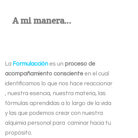
A mi manera…
La
Formulacción
es un
proceso de
acompañamiento consciente
en el cual
identificamos lo que nos hace reaccionar
, nuestra esencia, nuestra materia, las
fórmulas aprendidas a lo largo de la vida
y las que podemos crear con nuestra
alquimia personal para caminar hacia tu
propósito.