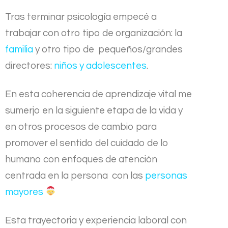
Tras terminar psicología empecé a
trabajar con otro tipo de organización: la
familia
y otro tipo de pequeños/grandes
directores:
niños y adolescentes
.
En esta coherencia de aprendizaje vital me
sumerjo en la siguiente etapa de la vida y
en otros procesos de cambio para
promover el sentido del cuidado de lo
humano con enfoques de atención
centrada en la persona con las
personas
mayores
Esta trayectoria y experiencia laboral con