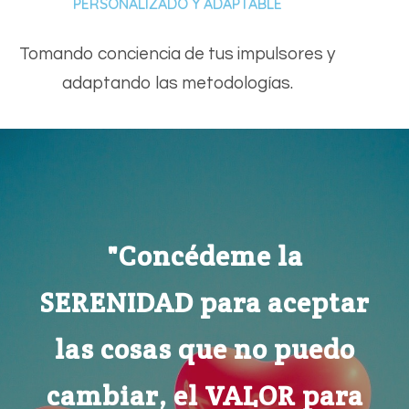
PERSONALIZADO Y ADAPTABLE
Tomando conciencia de tus impulsores y
adaptando las metodologías.
"Concédeme la
SERENIDAD
para aceptar
las cosas que no puedo
cambiar, el VALOR para