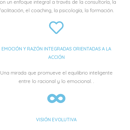
on un enfoque integral a través de la consultoría, la
facilitación, el coaching, la psicología, la formación.
EMOCIÓN Y RAZÓN INTEGRADAS ORIENTADAS A LA
ACCIÓN
Una mirada que promueve el equilibrio inteligente
entre lo racional y lo emocional. .
VISIÓN EVOLUTIVA