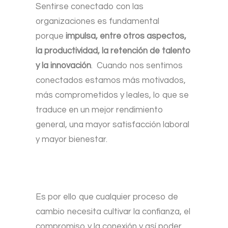
Sentirse conectado con las
organizaciones es fundamental
porque
impulsa, entre otros aspectos,
la productividad, la retención de talento
y la innovación
. Cuando nos sentimos
conectados estamos más motivados,
más comprometidos y leales, lo que se
traduce en un mejor rendimiento
general, una mayor satisfacción laboral
y mayor bienestar.
Es por ello que cualquier proceso de
cambio necesita cultivar la confianza, el
compromiso y la conexión y así poder