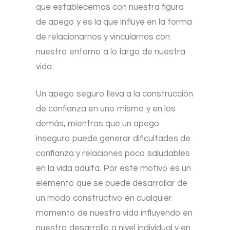
que establecemos con nuestra figura
de apego y es la que influye en la forma
de relacionarnos y vincularnos con
nuestro entorno a lo largo de nuestra
vida.
Un apego seguro lleva a la construcción
de confianza en uno mismo y en los
demás, mientras que un apego
inseguro puede generar dificultades de
confianza y relaciones poco saludables
en la vida adulta. Por este motivo es un
elemento que se puede desarrollar de
un modo constructivo en cualquier
momento de nuestra vida influyendo en
nuestro desarrollo a nivel individual y en