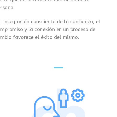
ersona.
 integración consciente de la confianza, el
mpromiso y la conexión en un proceso de
mbio favorece el éxito del mismo.