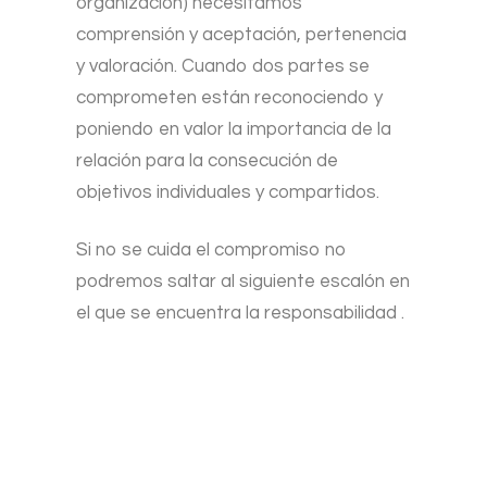
organización) necesitamos
comprensión y aceptación, pertenencia
y valoración. Cuando dos partes se
comprometen están reconociendo y
poniendo en valor la importancia de la
relación para la consecución de
objetivos individuales y compartidos.
Si no se cuida el compromiso no
podremos saltar al siguiente escalón en
el que se encuentra la responsabilidad .