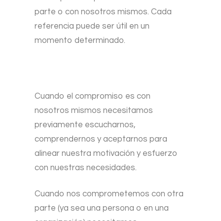
parte o con nosotros mismos. Cada
referencia puede ser útil en un
momento determinado.
Cuando el compromiso es con
nosotros mismos necesitamos
previamente escucharnos,
comprendernos y aceptarnos para
alinear nuestra motivación y esfuerzo
con nuestras necesidades.
Cuando nos comprometemos con otra
parte (ya sea una persona o en una