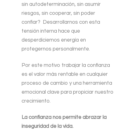
sin autodeterminación, sin asumir
riesgos, sin cooperar, sin poder
confiar?
Desarrollarnos con esta
tensión interna hace que
desperdiciemos energía en
protegernos personalmente.
Por este motivo trabajar la confianza
es el valor más rentable en cualquier
proceso de cambio y una herramienta
emocional clave para propiciar nuestro
crecimiento.
La confianza nos permite abrazar la
inseguridad de la vida.