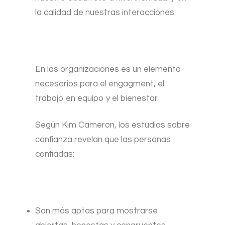
la calidad de nuestras interacciones:
En las organizaciones es un elemento
necesarios para el engagment, el
trabajo en equipo y el bienestar.
Según Kim Cameron, los estudios sobre
confianza revelan que las personas
confiadas:
Son más aptas para mostrarse