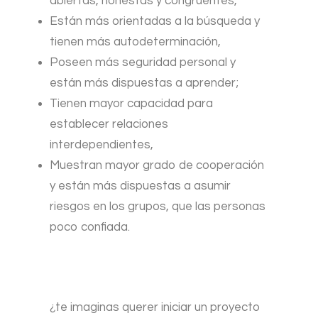
abiertas, honestas y congruentes,
Están más orientadas a la búsqueda y
tienen más autodeterminación,
Poseen más seguridad personal y
están más dispuestas a aprender;
Tienen mayor capacidad para
establecer relaciones
interdependientes,
Muestran mayor grado de cooperación
y están más dispuestas a asumir
riesgos en los grupos, que las personas
poco confiada.
¿te imaginas querer iniciar un proyecto