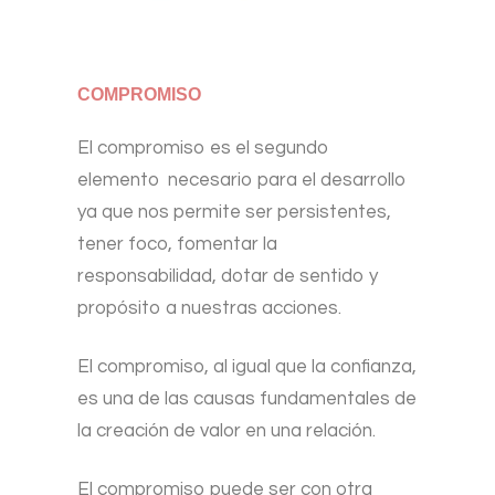
COMPROMISO
El compromiso es el segundo
elemento necesario para el desarrollo
ya que nos permite ser persistentes,
tener foco, fomentar la
responsabilidad, dotar de sentido y
propósito a nuestras acciones.
El compromiso, al igual que la confianza,
es una de las causas fundamentales de
la creación de valor en una relación.
El compromiso puede ser con otra