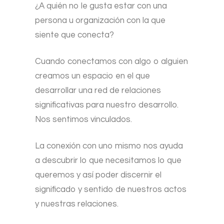
¿A quién no le gusta estar con una
persona u organización con la que
siente que conecta?
Cuando conectamos con algo o alguien
creamos un espacio en el que
desarrollar una red de relaciones
significativas para nuestro desarrollo.
Nos sentimos vinculados.
La conexión con uno mismo nos ayuda
a descubrir lo que necesitamos lo que
queremos y así poder discernir el
significado y sentido de nuestros actos
y nuestras relaciones.