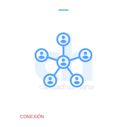
CONEXIÓN