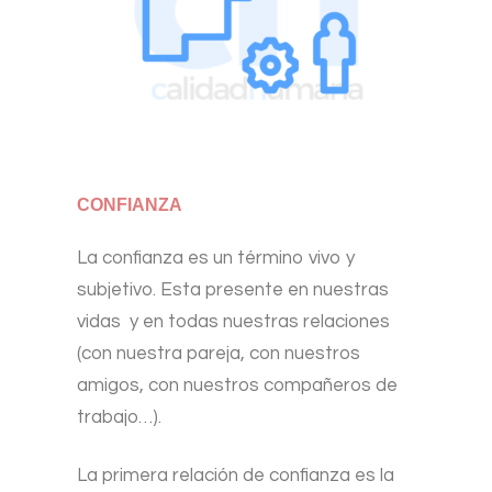
CONFIANZA
La confianza es un término vivo y
subjetivo. Esta presente en nuestras
vidas y en todas nuestras relaciones
(con nuestra pareja, con nuestros
amigos, con nuestros compañeros de
trabajo…).
La primera relación de confianza es la