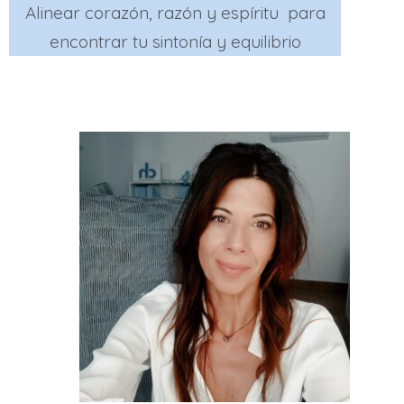
Alinear corazón, razón y espíritu para
encontrar tu sintonía y equilibrio