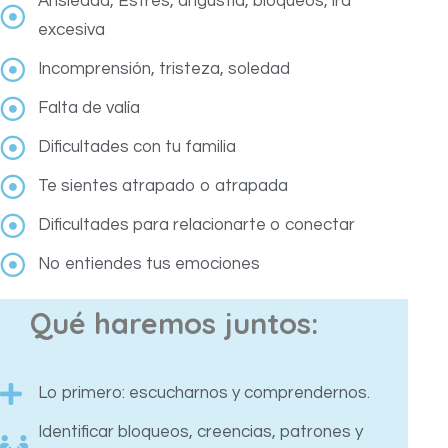
Ansiedad, Estrés, angustia, bloqueos, ira
excesiva
Incomprensión, tristeza, soledad
Falta de valía
Dificultades con tu familia
Te sientes atrapado o atrapada
Dificultades para relacionarte o conectar
No entiendes tus emociones
Qué haremos juntos:
Lo primero: escucharnos y comprendernos.
Identificar bloqueos, creencias, patrones y