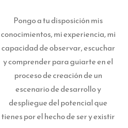
Pongo a tu disposición mis
conocimientos, mi experiencia, mi
capacidad de observar, escuchar
y comprender para guiarte en el
proceso de creación de un
escenario de desarrollo y
despliegue del potencial que
tienes por el hecho de ser y existir