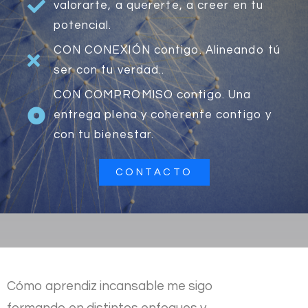
valorarte, a quererte, a creer en tu
potencial.
CON CONEXIÓN contigo. Alineando tú
ser con tu verdad..
CON COMPROMISO contigo. Una
entrega plena y coherente contigo y
con tu bienestar.
CONTACTO
Cómo aprendiz incansable me sigo