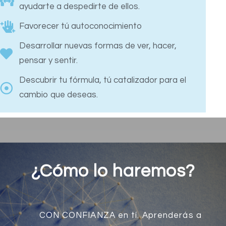
ayudarte a despedirte de ellos.
Favorecer tú autoconocimiento
Desarrollar nuevas formas de ver, hacer,
pensar y sentir.
Descubrir tu fórmula, tú catalizador para el
cambio que deseas.
¿Cómo lo haremos?
CON CONFIANZA en tí. Aprenderás a