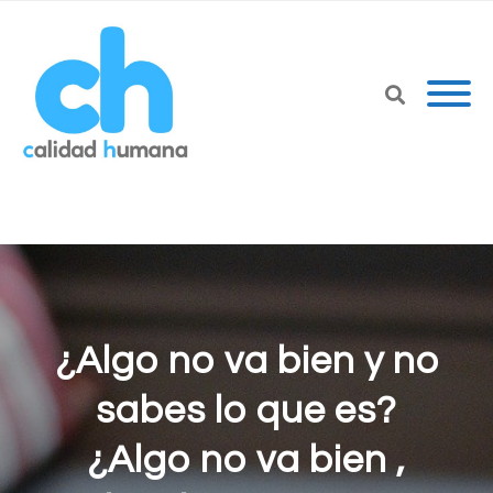
¿Algo no va bien y no
sabes lo que es?
¿Algo no va bien ,