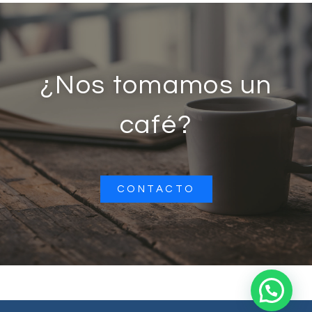
¿Nos tomamos un
café?
CONTACTO