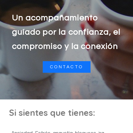
Un acompañamiento
guíado por la confianza, el
compromiso y la conexión
CONTACTO
Si sientes que tienes: