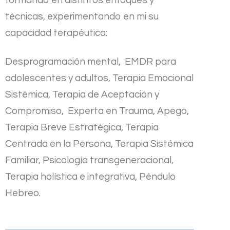
formando en distintos enfoques y
técnicas, experimentando en mi su
capacidad terapéutica:
Desprogramación mental, EMDR para
adolescentes y adultos, Terapia Emocional
Sistémica, Terapia de Aceptación y
Compromiso, Experta en Trauma, Apego,
Terapia Breve Estratégica, Terapia
Centrada en la Persona, Terapia Sistémica
Familiar, Psicología transgeneracional,
Terapia holística e integrativa, Péndulo
Hebreo.