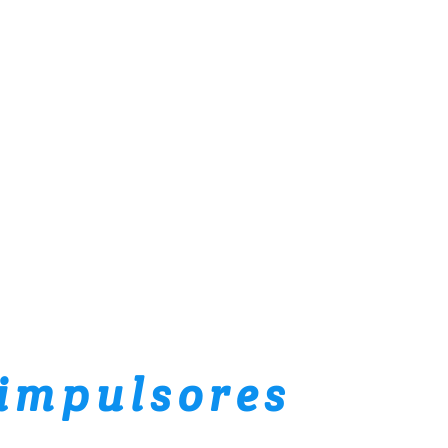
impulsores