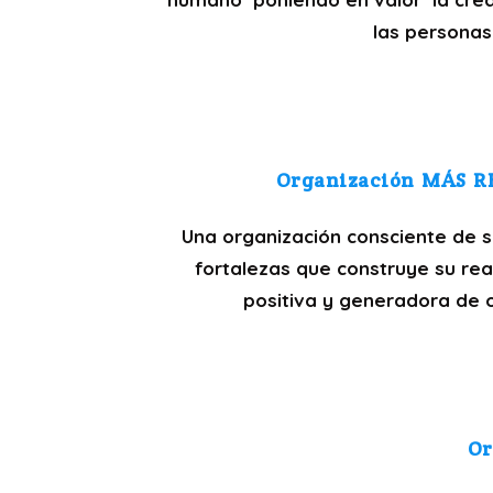
las personas
Organización MÁS R
Una organización consciente de s
fortalezas que construye su rea
positiva y generadora de 
Or