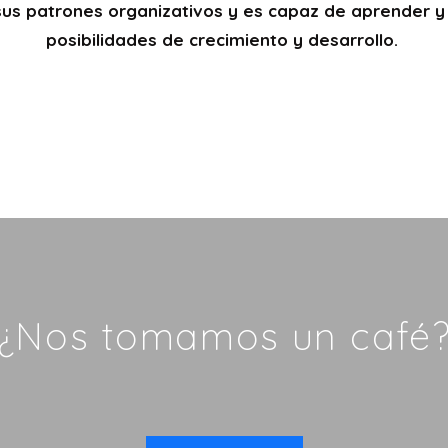
s patrones organizativos y es capaz de aprender y 
posibilidades de crecimiento y desarrollo.
¿Nos tomamos un café