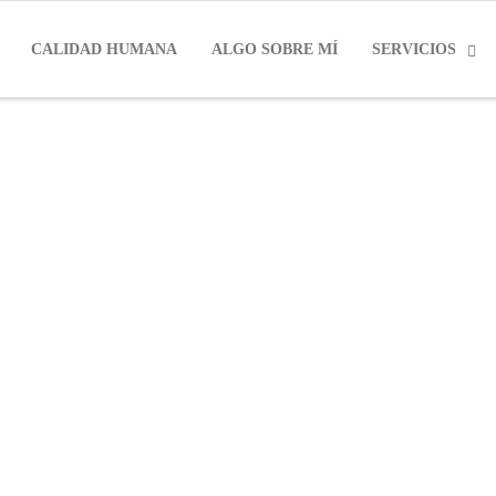
CALIDAD HUMANA
ALGO SOBRE MÍ
SERVICIOS