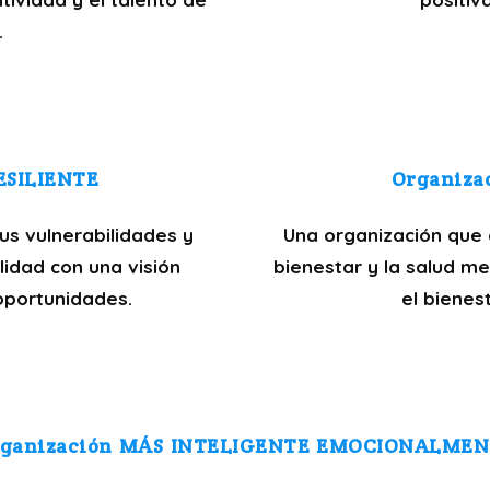
.
ESILIENTE
Organiza
us vulnerabilidades y
Una organización que 
lidad con una visión
bienestar y la salud me
oportunidades.
el bienes
ganización MÁS INTELIGENTE EMOCIONALME