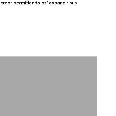
crear permitiendo así expandir sus
?