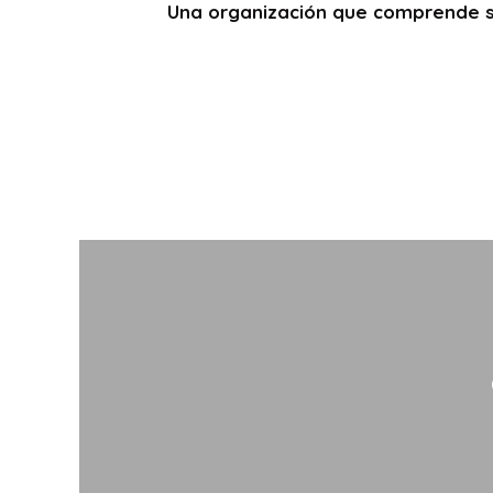
Una organización que comprende su