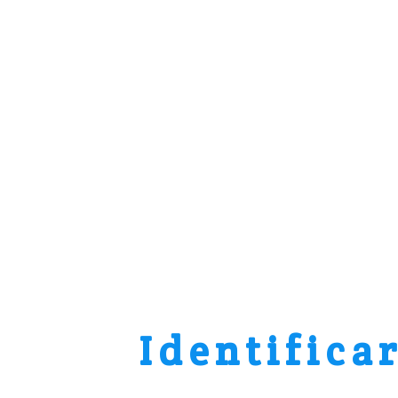
Identifica