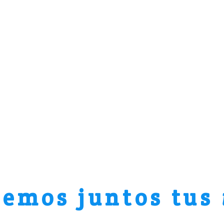
remos juntos tus