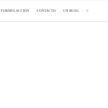
FORMULACCIÓN
CONTACTO
CH BLOG