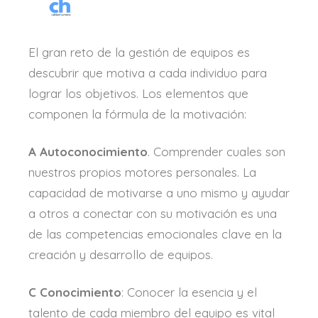
El gran reto de la gestión de equipos es
descubrir que motiva a cada individuo para
lograr los objetivos. Los elementos que
componen la fórmula de la motivación:
A Autoconocimiento
. Comprender cuales son
nuestros propios motores personales. La
capacidad de motivarse a uno mismo y ayudar
a otros a conectar con su motivación es una
de las competencias emocionales clave en la
creación y desarrollo de equipos.
C Conocimiento
: Conocer la esencia y el
talento de cada miembro del equipo es vital