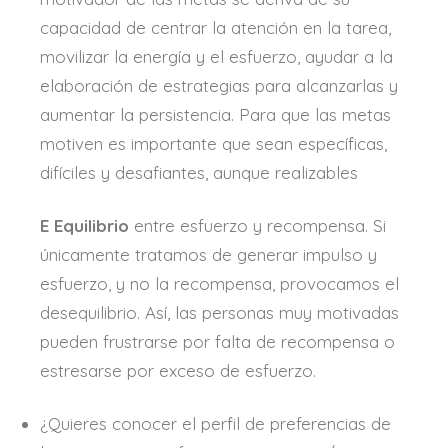
capacidad de centrar la atención en la tarea,
movilizar la energía y el esfuerzo, ayudar a la
elaboración de estrategias para alcanzarlas y
aumentar la persistencia. Para que las metas
motiven es importante que sean específicas,
difíciles y desafiantes, aunque realizables
E Equilibrio
entre esfuerzo y recompensa. Si
únicamente tratamos de generar impulso y
esfuerzo, y no la recompensa, provocamos el
desequilibrio. Así, las personas muy motivadas
pueden frustrarse por falta de recompensa o
estresarse por exceso de esfuerzo.
¿Quieres conocer el perfil de preferencias de