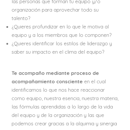
las personas que forman tu equipo y/o
organización para aprovechar todo su
talento?
¿Quieres profundizar en lo que le motiva al
equipo y a los miembros que lo componen?
¿Quieres identificar los estilos de liderazgo y
saber su impacto en el clima del equipo?
Te acompaño mediante proceso de
acompañamiento consciente
en el cual
identificamos lo que nos hace reaccionar
como equipo, nuestra esencia, nuestra materia,
las fórmulas aprendidas a lo largo de la vida
del equipo y de la organización y las que
podemos crear gracias a la alquimia y sinergia