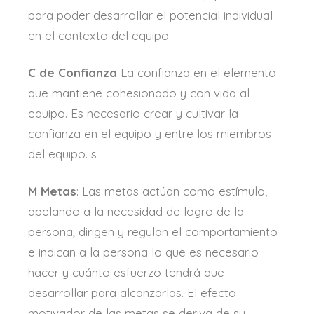
para poder desarrollar el potencial individual
en el contexto del equipo.
C de Confianza
La confianza en el elemento
que mantiene cohesionado y con vida al
equipo. Es necesario crear y cultivar la
confianza en el equipo y entre los miembros
del equipo. s
M Metas
: Las metas actúan como estímulo,
apelando a la necesidad de logro de la
persona; dirigen y regulan el comportamiento
e indican a la persona lo que es necesario
hacer y cuánto esfuerzo tendrá que
desarrollar para alcanzarlas. El efecto
motivador de las metas se deriva de su